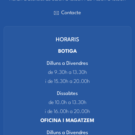
Contacte
HORARIS
BOTIGA
Dilluns a Divendres
de 9.30h a 13.30h
i de 15.30h a 20.00h
Dissabtes
de 10.0h a 13.30h
i de 16.00h a 20.00h
OFICINA I MAGATZEM
Dilluns a Divendres