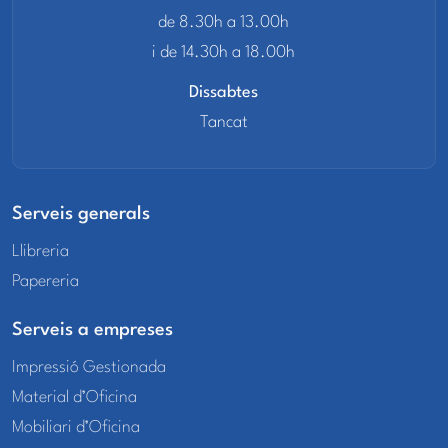
de 8.30h a 13.00h
i de 14.30h a 18.00h
Dissabtes
Tancat
Serveis generals
Llibreria
Papereria
Serveis a empreses
Impressió Gestionada
Material d’Oficina
Mobiliari d’Oficina