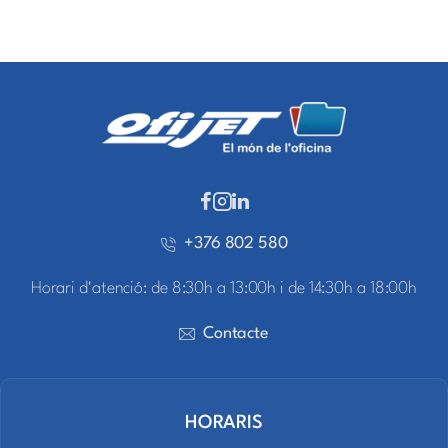
+376 802 580
Horari d'atenció: de 8:30h a 13:00h i de 14:30h a 18:00h
Contacte
HORARIS