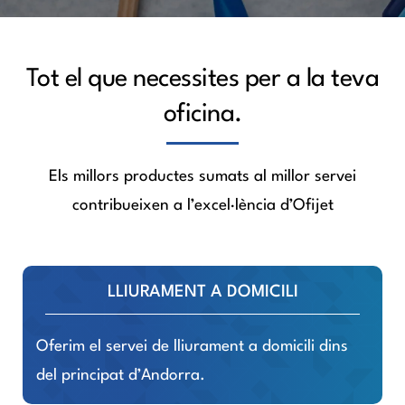
Tot el que necessites per a la teva
oficina.
Els millors productes sumats al millor servei
contribueixen a l’excel·lència d’Ofijet
LLIURAMENT A DOMICILI
Oferim el servei de lliurament a domicili dins
del principat d’Andorra.