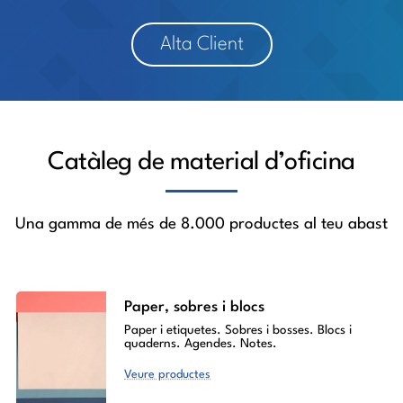
Alta Client
Catàleg de material d’oficina
Una gamma de més de 8.000 productes al teu abast
Paper, sobres i blocs
Paper i etiquetes. Sobres i bosses. Blocs i
quaderns. Agendes. Notes.
Veure productes