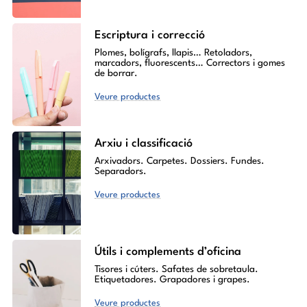
Escriptura i correcció
Plomes, bolígrafs, llapis… Retoladors,
marcadors, fluorescents… Correctors i gomes
de borrar.
Veure productes
Arxiu i classificació
Arxivadors. Carpetes. Dossiers. Fundes.
Separadors.
Veure productes
Útils i complements d’oficina
Tisores i cúters. Safates de sobretaula.
Etiquetadores. Grapadores i grapes.
Veure productes