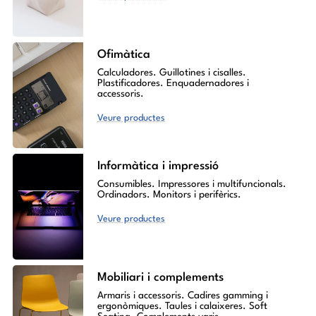
Ofimàtica
Calculadores. Guillotines i cisalles.
Plastificadores. Enquadernadores i
accessoris.
Veure productes
Informàtica i impressió
Consumibles. Impressores i multifuncionals.
Ordinadors. Monitors i perifèrics.
Veure productes
Mobiliari i complements
Armaris i accessoris. Cadires gamming i
ergonòmiques. Taules i calaixeres. Soft