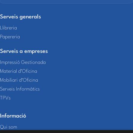
Serveis generals
Llibreria
Papereria
Serveis a empreses
Impressió Gestionada
Material d’Oficina
Mobiliari d’Oficina
Serveis Informàtics
TPVs
Informació
Qui som