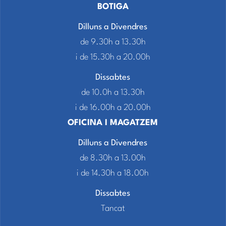
BOTIGA
Dilluns a Divendres
de 9.30h a 13.30h
i de 15.30h a 20.00h
Dissabtes
de 10.0h a 13.30h
i de 16.00h a 20.00h
OFICINA I MAGATZEM
Dilluns a Divendres
de 8.30h a 13.00h
i de 14.30h a 18.00h
Dissabtes
Tancat