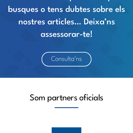
busques o tens dubtes sobre els
nostres articles… Deixa’ns
assessorar-te!
Consulta'ns
Som partners oficials