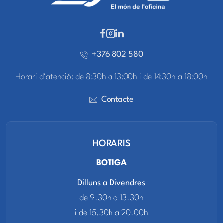
+376 802 580
Horari d'atenció: de 8:30h a 13:00h i de 14:30h a 18:00h
Contacte
HORARIS
BOTIGA
Dilluns a Divendres
de 9.30h a 13.30h
i de 15.30h a 20.00h