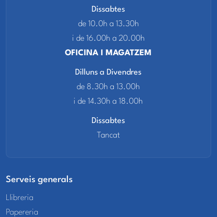
Dissabtes
de 10.0h a 13.30h
i de 16.00h a 20.00h
OFICINA I MAGATZEM
Dilluns a Divendres
de 8.30h a 13.00h
i de 14.30h a 18.00h
Dissabtes
Tancat
Serveis generals
Llibreria
Papereria