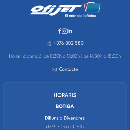
+376 802 580
Horari d'atenció: de 8:30h a 13:00h i de 14:30h a 18:00h
Contacte
HORARIS
BOTIGA
Dilluns a Divendres
de 9.30h a 13.30h