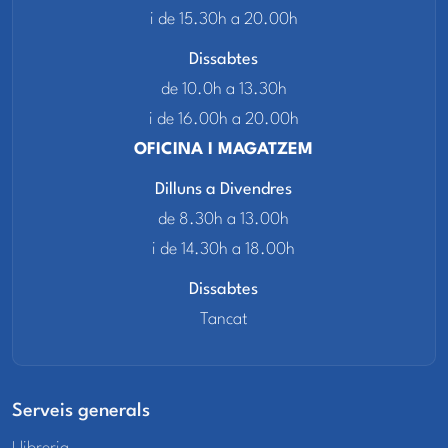
i de 15.30h a 20.00h
Dissabtes
de 10.0h a 13.30h
i de 16.00h a 20.00h
OFICINA I MAGATZEM
Dilluns a Divendres
de 8.30h a 13.00h
i de 14.30h a 18.00h
Dissabtes
Tancat
Serveis generals