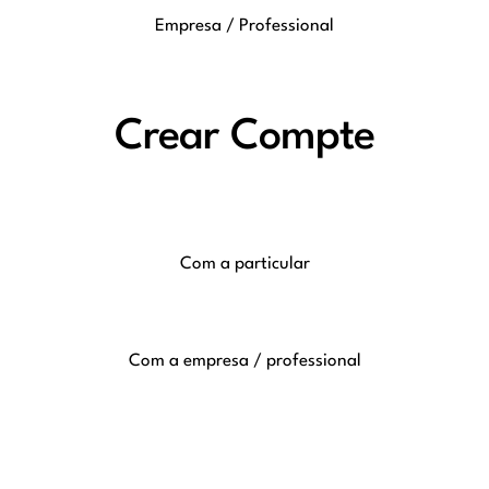
Empresa / Professional
Crear Compte
Com a particular
Com a empresa / professional