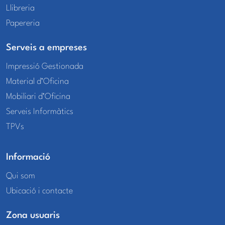
Llibreria
Papereria
Serveis a empreses
Impressió Gestionada
Material d’Oficina
Mobiliari d’Oficina
Serveis Informàtics
TPVs
Informació
Qui som
Ubicació i contacte
Zona usuaris