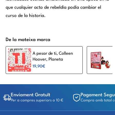
que cualquier acto de rebeldía podía cambiar el
curso de la historia.
De la mateixa marca
A pesar de ti, Colleen
Hoover, Planeta
19,90€
Enviament Gratuït
Pagament Segu
Per a compres superiors a 10 €
Compra amb total c