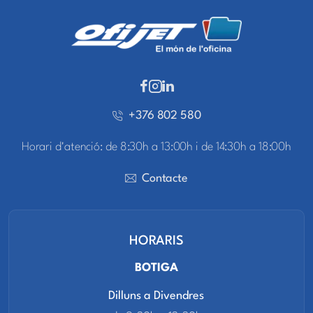
+376 802 580
Horari d'atenció: de 8:30h a 13:00h i de 14:30h a 18:00h
Contacte
HORARIS
BOTIGA
Dilluns a Divendres