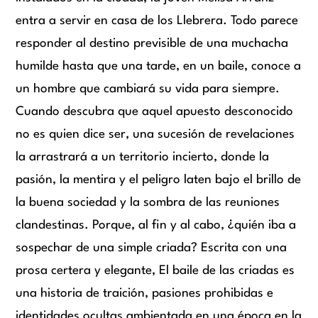
entra a servir en casa de los Llebrera. Todo parece
responder al destino previsible de una muchacha
humilde hasta que una tarde, en un baile, conoce a
un hombre que cambiará su vida para siempre.
Cuando descubra que aquel apuesto desconocido
no es quien dice ser, una sucesión de revelaciones
la arrastrará a un territorio incierto, donde la
pasión, la mentira y el peligro laten bajo el brillo de
la buena sociedad y la sombra de las reuniones
clandestinas. Porque, al fin y al cabo, ¿quién iba a
sospechar de una simple criada? Escrita con una
prosa certera y elegante, El baile de las criadas es
una historia de traición, pasiones prohibidas e
identidades ocultas ambientada en una época en la