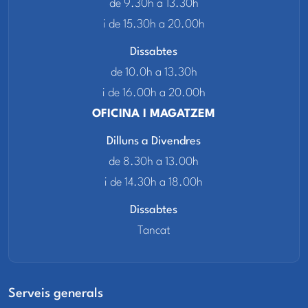
de 9.30h a 13.30h
i de 15.30h a 20.00h
Dissabtes
de 10.0h a 13.30h
i de 16.00h a 20.00h
OFICINA I MAGATZEM
Dilluns a Divendres
de 8.30h a 13.00h
i de 14.30h a 18.00h
Dissabtes
Tancat
Serveis generals