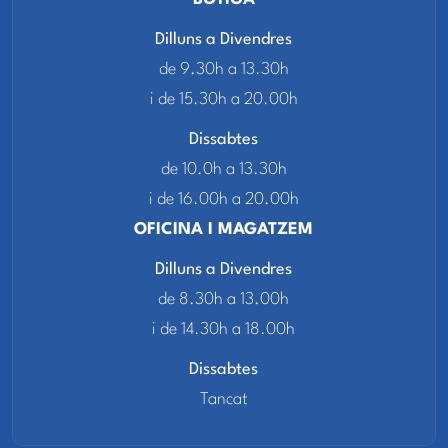
Dilluns a Divendres
de 9.30h a 13.30h
i de 15.30h a 20.00h
Dissabtes
de 10.0h a 13.30h
i de 16.00h a 20.00h
OFICINA I MAGATZEM
Dilluns a Divendres
de 8.30h a 13.00h
i de 14.30h a 18.00h
Dissabtes
Tancat