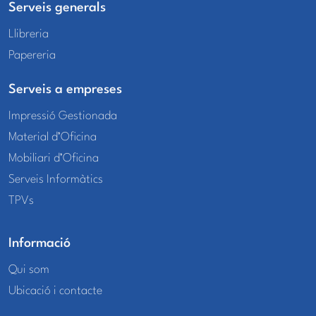
Serveis generals
Llibreria
Papereria
Serveis a empreses
Impressió Gestionada
Material d’Oficina
Mobiliari d’Oficina
Serveis Informàtics
TPVs
Informació
Qui som
Ubicació i contacte