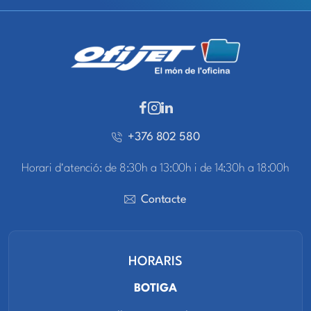
+376 802 580
Horari d'atenció: de 8:30h a 13:00h i de 14:30h a 18:00h
Contacte
HORARIS
BOTIGA