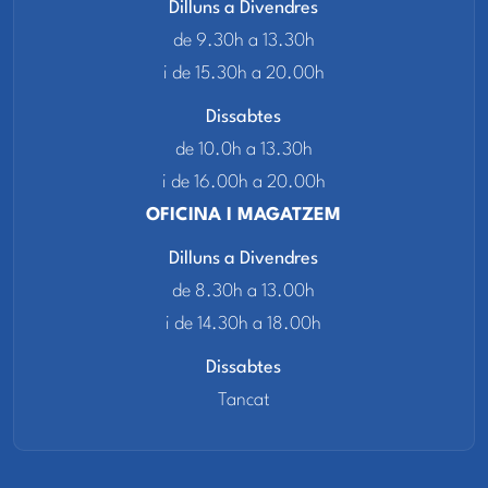
Dilluns a Divendres
de 9.30h a 13.30h
i de 15.30h a 20.00h
Dissabtes
de 10.0h a 13.30h
i de 16.00h a 20.00h
OFICINA I MAGATZEM
Dilluns a Divendres
de 8.30h a 13.00h
i de 14.30h a 18.00h
Dissabtes
Tancat