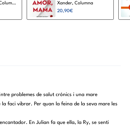
 Columna
Xander, Columna
20,90€
ntre problemes de salut crónics i una mare
la faci vibrar. Per quan la feina de la seva mare les
encantador. En Julian fa que ella, la Ry, se senti