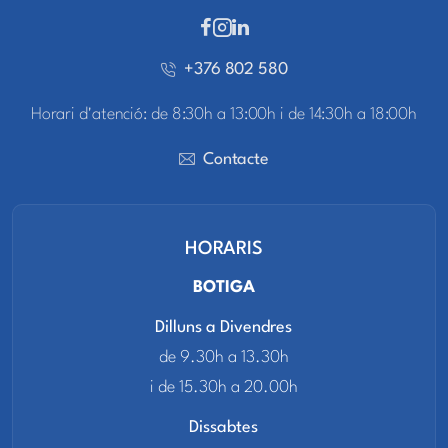
+376 802 580
Horari d'atenció: de 8:30h a 13:00h i de 14:30h a 18:00h
Contacte
HORARIS
BOTIGA
Dilluns a Divendres
de 9.30h a 13.30h
i de 15.30h a 20.00h
Dissabtes