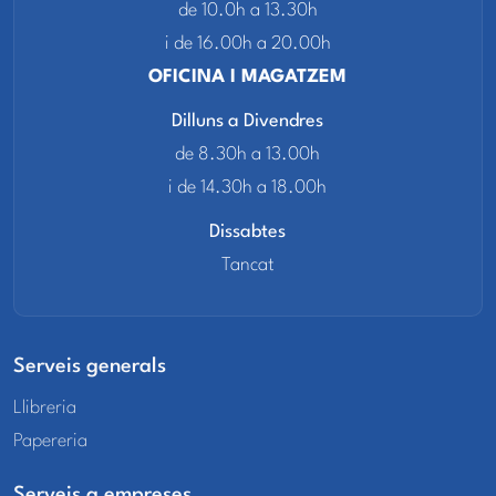
de 10.0h a 13.30h
i de 16.00h a 20.00h
OFICINA I MAGATZEM
Dilluns a Divendres
de 8.30h a 13.00h
i de 14.30h a 18.00h
Dissabtes
Tancat
Serveis generals
Llibreria
Papereria
Serveis a empreses