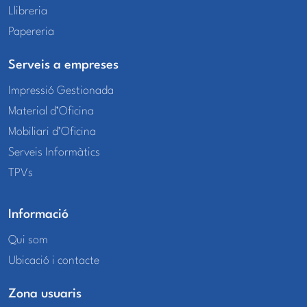
Llibreria
Papereria
Serveis a empreses
Impressió Gestionada
Material d’Oficina
Mobiliari d’Oficina
Serveis Informàtics
TPVs
Informació
Qui som
Ubicació i contacte
Zona usuaris