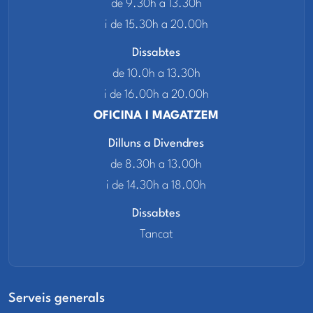
de 9.30h a 13.30h
i de 15.30h a 20.00h
Dissabtes
de 10.0h a 13.30h
i de 16.00h a 20.00h
OFICINA I MAGATZEM
Dilluns a Divendres
de 8.30h a 13.00h
i de 14.30h a 18.00h
Dissabtes
Tancat
Serveis generals