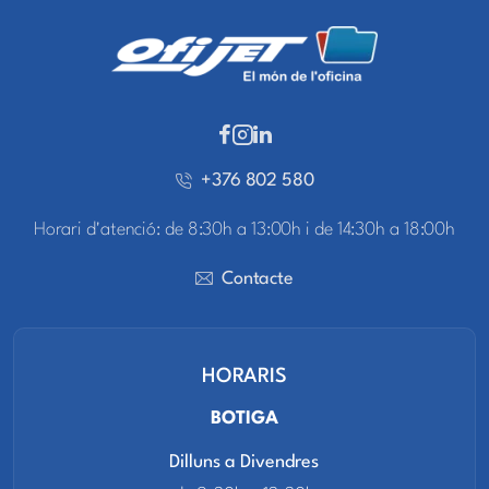
+376 802 580
Horari d'atenció: de 8:30h a 13:00h i de 14:30h a 18:00h
Contacte
HORARIS
BOTIGA
Dilluns a Divendres